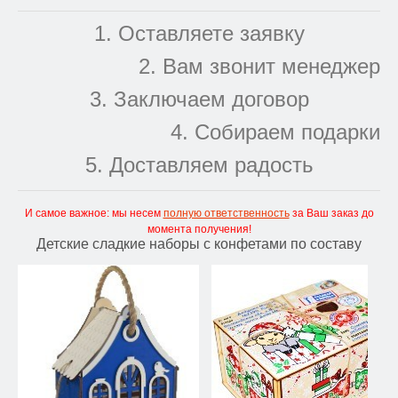
1. Оставляете заявку
2. Вам звонит менеджер
3. Заключаем договор
4. Собираем подарки
5. Доставляем радость
И самое важное: мы несем
полную ответственность
за Ваш заказ до
момента получения!
Детские сладкие наборы с конфетами по составу