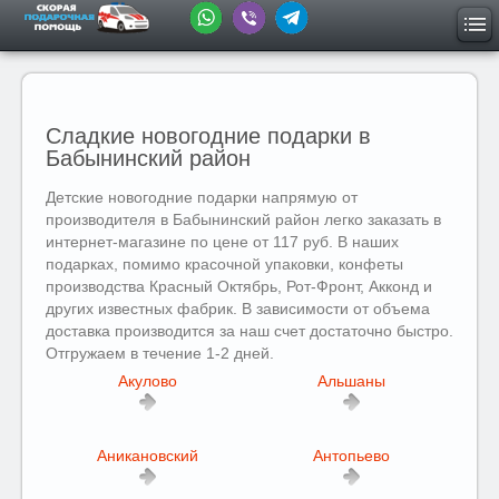
Сладкие новогодние подарки в
Бабынинский район
Детские новогодние подарки напрямую от
производителя в Бабынинский район легко заказать в
интернет-магазине по цене от 117 руб. В наших
подарках, помимо красочной упаковки, конфеты
производства Красный Октябрь, Рот-Фронт, Акконд и
других известных фабрик. В зависимости от объема
доставка производится за наш счет достаточно быстро.
Отгружаем в течение 1-2 дней.
Акулово
Альшаны
Аникановский
Антопьево