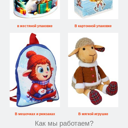
в жестяной упаковке
В картонной упаковке
В мешочках и рюкзаках
В мягкой игрушке
Как мы работаем?