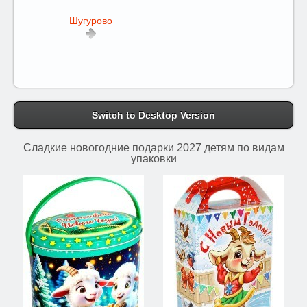
Шугурово
Switch to Desktop Version
Сладкие новогодние подарки 2027 детям по видам
упаковки