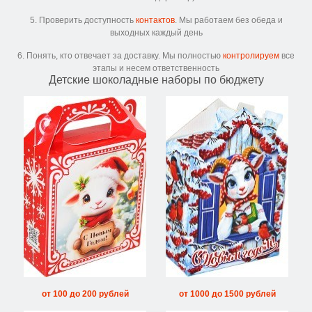
5. Проверить доступность
контактов
. Мы работаем без обеда и
выходных каждый день
6. Понять, кто отвечает за доставку. Мы полностью
контролируем
все
этапы и несем ответственность
Детские шоколадные наборы по бюджету
от 100 до 200 рублей
от 1000 до 1500 рублей