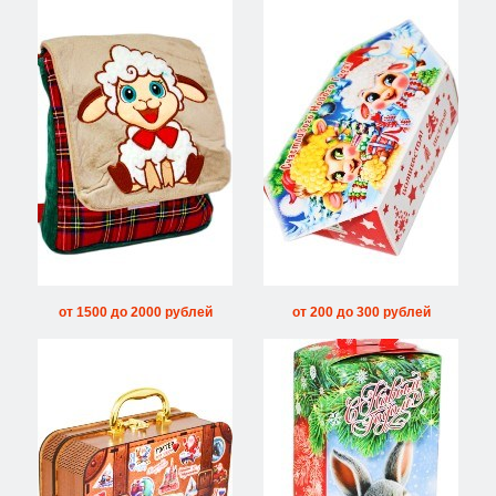
от 1500 до 2000 рублей
от 200 до 300 рублей