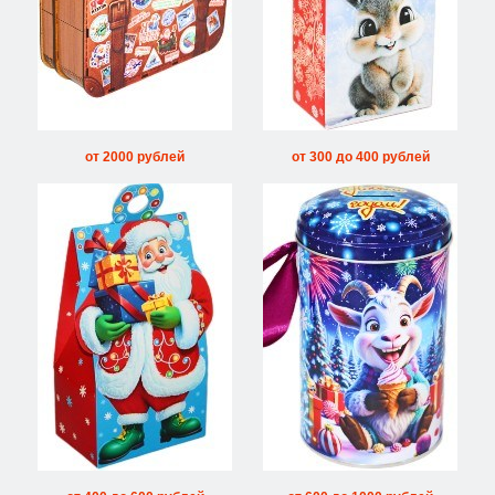
от 2000 рублей
от 300 до 400 рублей